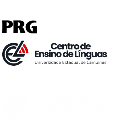
Buscar