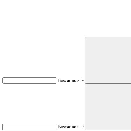
Buscar no site
Buscar no site