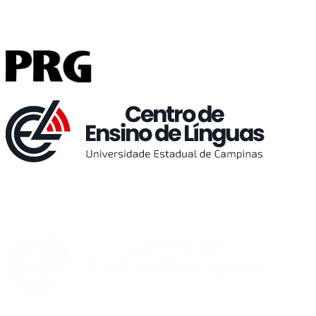
Buscar