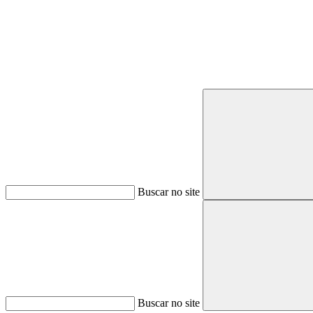
Buscar no site
Buscar no site