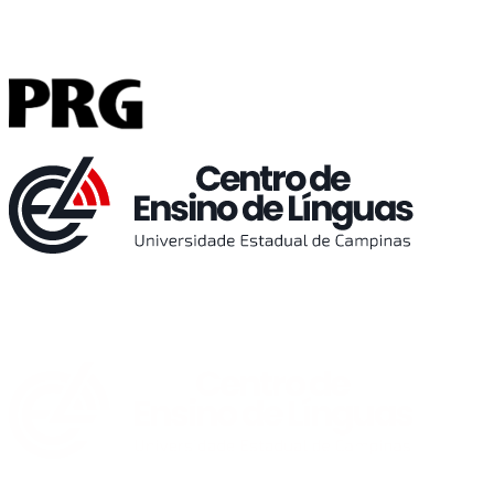
Buscar