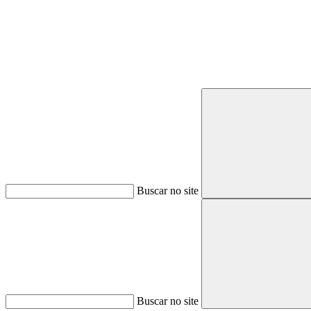
Buscar no site
Buscar no site