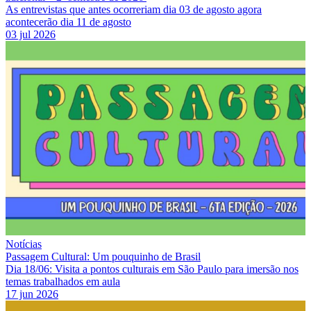
As entrevistas que antes ocorreriam dia 03 de agosto agora
acontecerão dia 11 de agosto
03 jul 2026
Notícias
Passagem Cultural: Um pouquinho de Brasil
Dia 18/06: Visita a pontos culturais em São Paulo para imersão nos
temas trabalhados em aula
17 jun 2026