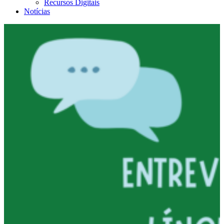
Recursos Digitais
Notícias