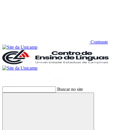
Contraste
Buscar no site