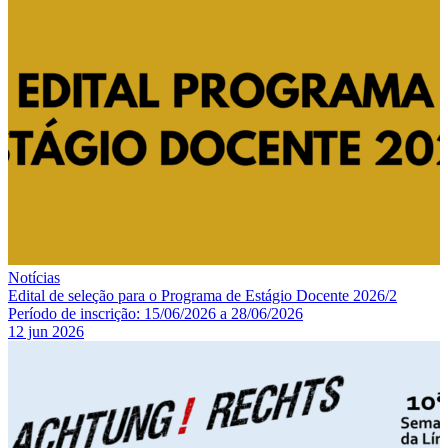
Notícias
Edital de seleção para o Programa de Estágio Docente 2026/2
Período de inscrição: 15/06/2026 a 28/06/2026
12 jun 2026