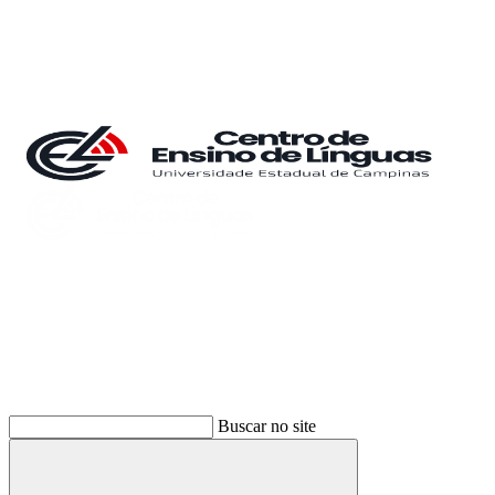
Buscar
Buscar no site