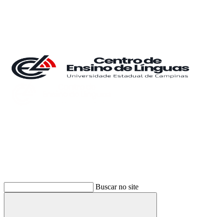
Buscar
Buscar no site