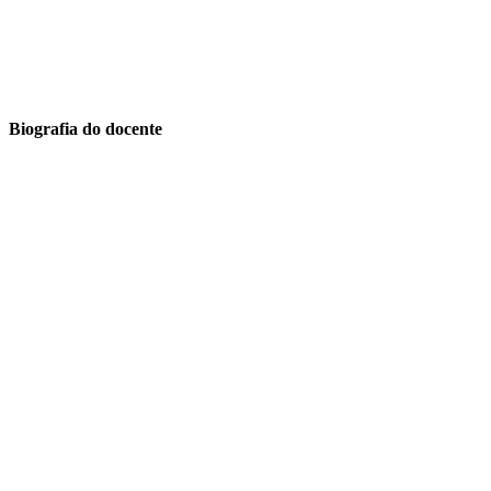
Biografia do docente