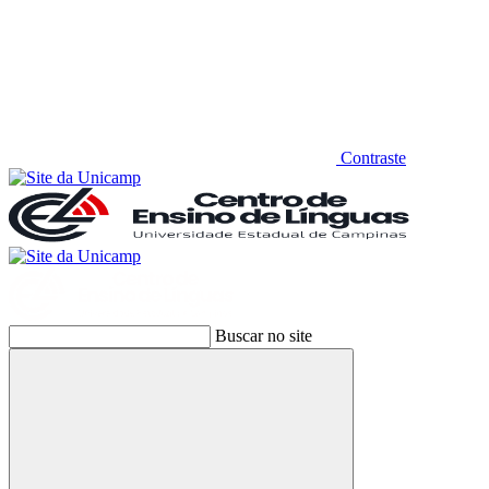
Contraste
Buscar no site