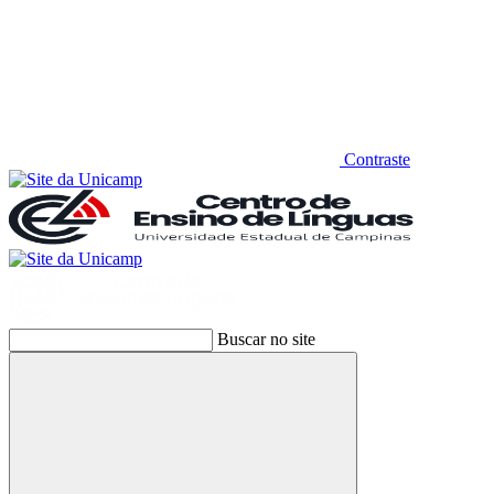
Contraste
Buscar no site