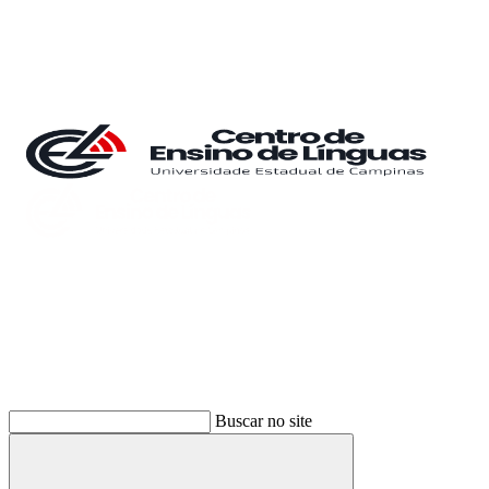
Buscar
Buscar no site