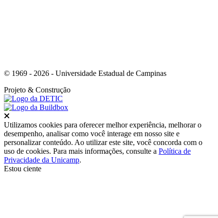
© 1969 - 2026 - Universidade Estadual de Campinas
Projeto
& Construção
Fechar
Utilizamos cookies para oferecer melhor experiência, melhorar o
desempenho, analisar como você interage em nosso site e
personalizar conteúdo. Ao utilizar este site, você concorda com o
uso de cookies. Para mais informações, consulte a
Política de
Privacidade da Unicamp
.
Estou ciente
Ir para o topo