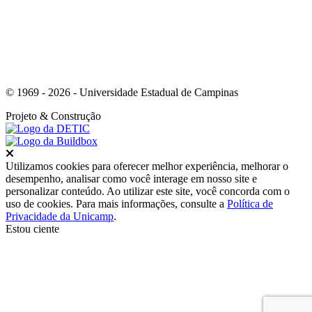
© 1969 - 2026 - Universidade Estadual de Campinas
Projeto
& Construção
Fechar
Utilizamos cookies para oferecer melhor experiência, melhorar o
desempenho, analisar como você interage em nosso site e
personalizar conteúdo. Ao utilizar este site, você concorda com o
uso de cookies. Para mais informações, consulte a
Política de
Privacidade da Unicamp
.
Estou ciente
Ir para o topo