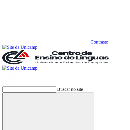
Contraste
Buscar no site