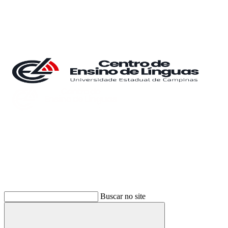
Buscar
Buscar no site