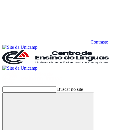
Contraste
Buscar no site