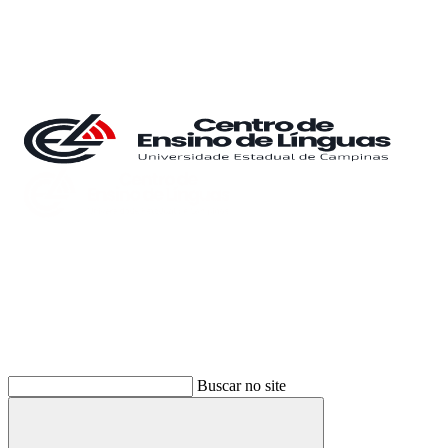
Buscar
Buscar no site