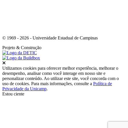
© 1969 - 2026 - Universidade Estadual de Campinas
Projeto
& Construção
Fechar
Utilizamos cookies para oferecer melhor experiência, melhorar o
desempenho, analisar como você interage em nosso site e
personalizar conteúdo. Ao utilizar este site, você concorda com o
uso de cookies. Para mais informações, consulte a
Política de
Privacidade da Unicamp
.
Estou ciente
Ir para o topo