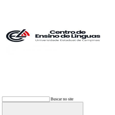
Buscar
Buscar no site