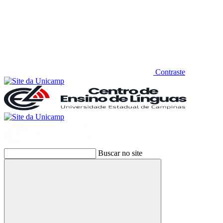
Contraste
Buscar no site