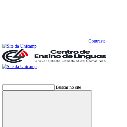
Contraste
Buscar no site