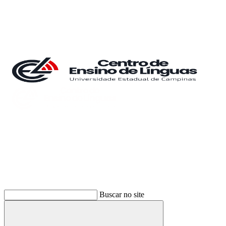
Buscar
Buscar no site