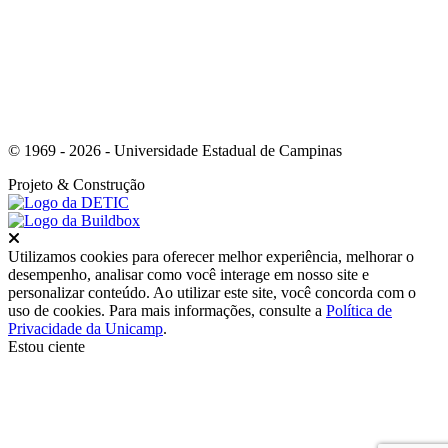
© 1969 - 2026 - Universidade Estadual de Campinas
Projeto
& Construção
Fechar
Utilizamos cookies para oferecer melhor experiência, melhorar o
desempenho, analisar como você interage em nosso site e
personalizar conteúdo. Ao utilizar este site, você concorda com o
uso de cookies. Para mais informações, consulte a
Política de
Privacidade da Unicamp
.
Estou ciente
Ir para o topo