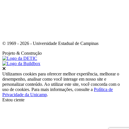
© 1969 - 2026 - Universidade Estadual de Campinas
Projeto
& Construção
Fechar
Utilizamos cookies para oferecer melhor experiência, melhorar o
desempenho, analisar como você interage em nosso site e
personalizar conteúdo. Ao utilizar este site, você concorda com o
uso de cookies. Para mais informações, consulte a
Política de
Privacidade da Unicamp
.
Estou ciente
Ir para o topo