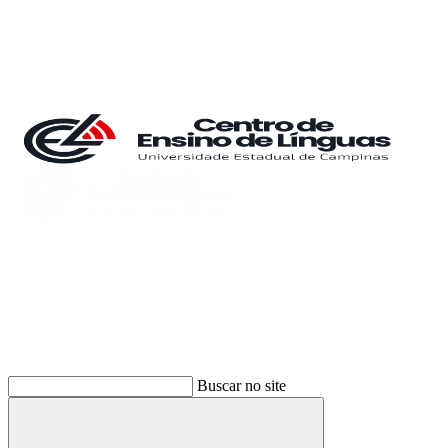
Buscar
Buscar no site