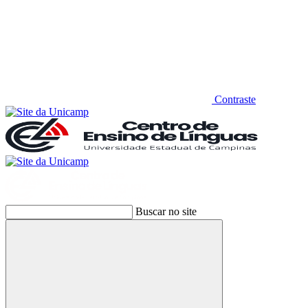
Contraste
Buscar no site