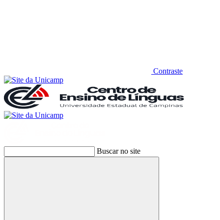
Contraste
Buscar no site