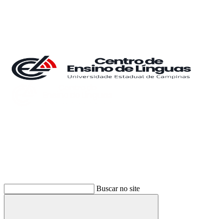
Buscar
Buscar no site