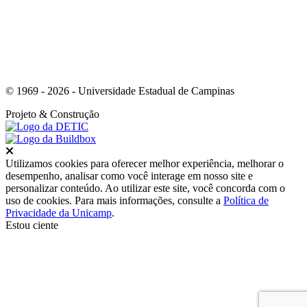
© 1969 - 2026 - Universidade Estadual de Campinas
Projeto
& Construção
Fechar
Utilizamos cookies para oferecer melhor experiência, melhorar o
desempenho, analisar como você interage em nosso site e
personalizar conteúdo. Ao utilizar este site, você concorda com o
uso de cookies. Para mais informações, consulte a
Política de
Privacidade da Unicamp
.
Estou ciente
Ir para o topo