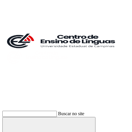
Buscar
Buscar no site