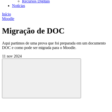
Recursos Digitais
Notícias
Início
Moodle
Migração de DOC
Aqui partimos de uma prova que foi preparada em um documento
DOC e como pode ser migrada para o Moodle.
11 nov 2024
Compartilhar
Compartilhar po