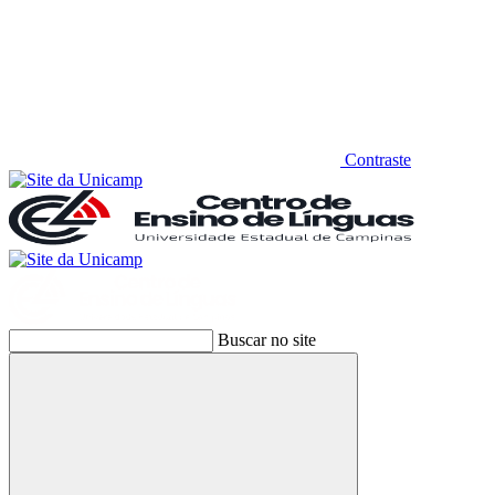
Contraste
Buscar no site