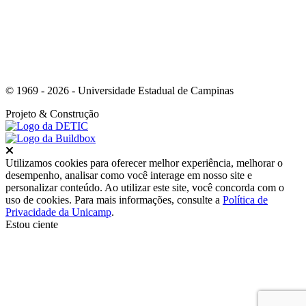
© 1969 - 2026 - Universidade Estadual de Campinas
Projeto
& Construção
Fechar
Utilizamos cookies para oferecer melhor experiência, melhorar o
desempenho, analisar como você interage em nosso site e
personalizar conteúdo. Ao utilizar este site, você concorda com o
uso de cookies. Para mais informações, consulte a
Política de
Privacidade da Unicamp
.
Estou ciente
Ir para o topo