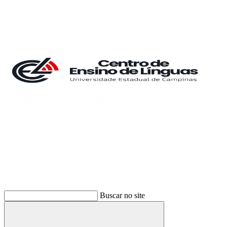
Buscar
Buscar no site