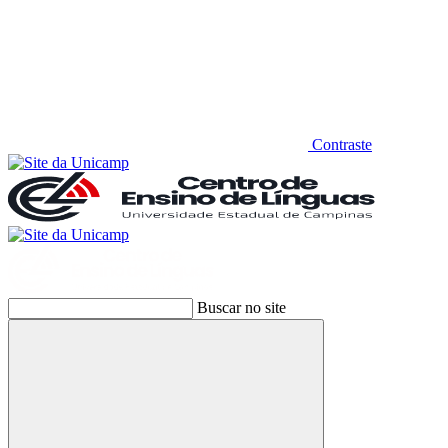
Contraste
Buscar no site