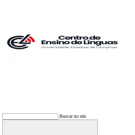
Buscar
Buscar no site