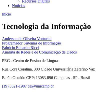
Recursos Digitais
Notícias
Início
Tecnologia da Informação
Anderson de Oliveira Venturini
Programador Sistemas de Informação
Fabrício Eduardo Ricci
Analista de Redes e de Comunicação de Dados
PRG - Centro de Ensino de Línguas
Rua Cora Coralina, 300 Cidade Universitária Zeferino Vaz
Barão Geraldo CEP: 13083-896 Campinas - SP - Brasil
(19) 3521-1987
cel@unicamp.br
Link para o Facebook