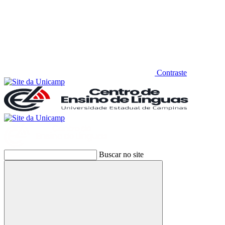
Contraste
Buscar no site