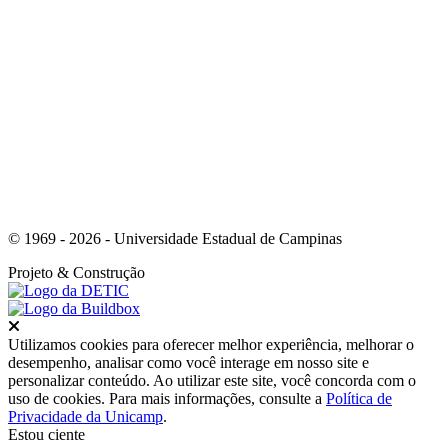
Link para o Youtube
© 1969 - 2026 - Universidade Estadual de Campinas
Projeto
& Construção
Fechar
Utilizamos cookies para oferecer melhor experiência, melhorar o
desempenho, analisar como você interage em nosso site e
personalizar conteúdo. Ao utilizar este site, você concorda com o
uso de cookies. Para mais informações, consulte a
Política de
Privacidade da Unicamp
.
Estou ciente