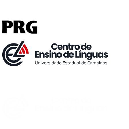
Buscar