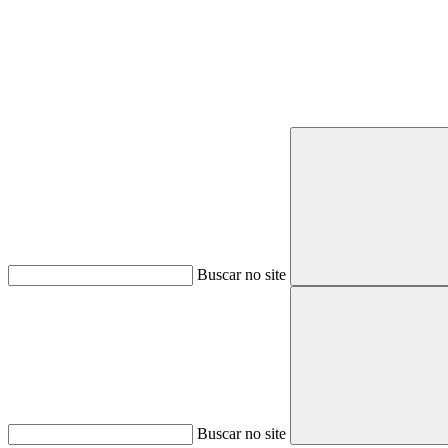
Buscar no site
Buscar no site