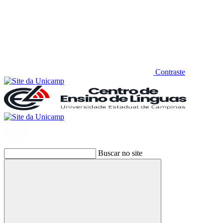
Contraste
Buscar no site