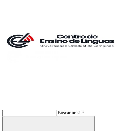
Buscar
Buscar no site