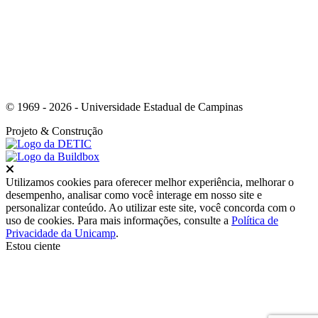
© 1969 - 2026 - Universidade Estadual de Campinas
Projeto
& Construção
Fechar
Utilizamos cookies para oferecer melhor experiência, melhorar o
desempenho, analisar como você interage em nosso site e
personalizar conteúdo. Ao utilizar este site, você concorda com o
uso de cookies. Para mais informações, consulte a
Política de
Privacidade da Unicamp
.
Estou ciente
Ir para o topo