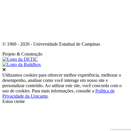
© 1969 - 2026 - Universidade Estadual de Campinas
Projeto
& Construção
Fechar
Utilizamos cookies para oferecer melhor experiência, melhorar o
desempenho, analisar como você interage em nosso site e
personalizar conteúdo. Ao utilizar este site, você concorda com o
uso de cookies. Para mais informações, consulte a
Política de
Privacidade da Unicamp
.
Estou ciente
Ir para o topo