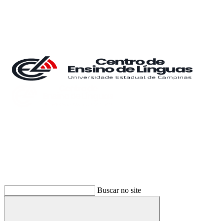
Buscar
Buscar no site