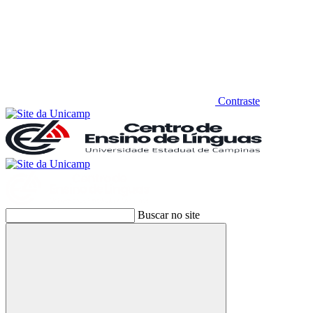
Contraste
Buscar no site