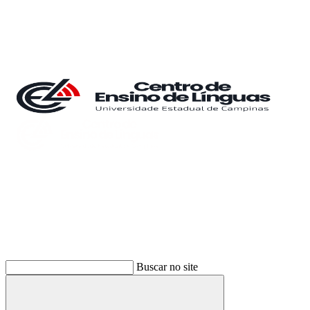
Buscar
Buscar no site