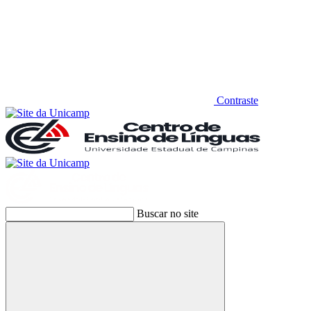
Contraste
Buscar no site