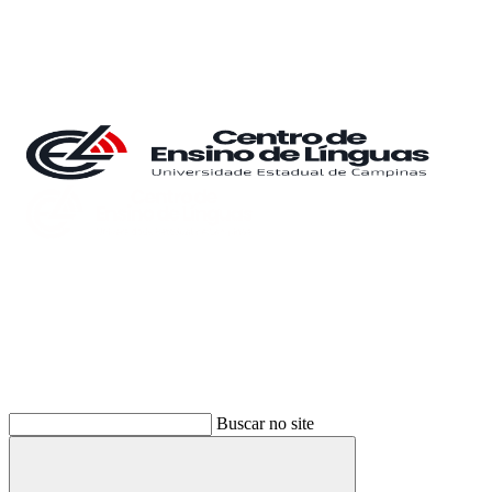
Buscar
Buscar no site