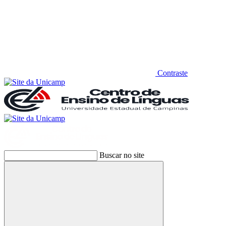
Contraste
Buscar no site