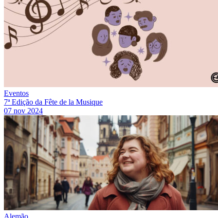
Eventos
7ª Edição da Fête de la Musique
07 nov 2024
Alemão