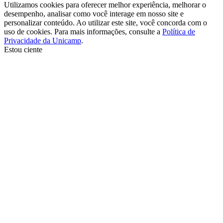
Utilizamos cookies para oferecer melhor experiência, melhorar o
desempenho, analisar como você interage em nosso site e
personalizar conteúdo. Ao utilizar este site, você concorda com o
uso de cookies. Para mais informações, consulte a
Política de
Privacidade da Unicamp
.
Estou ciente
Ir para o topo