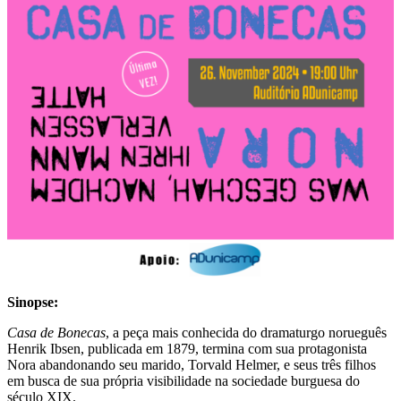
Sinopse:
Casa de Bonecas
, a peça mais conhecida do dramaturgo norueguês
Henrik Ibsen, publicada em 1879, termina com sua protagonista
Nora abandonando seu marido, Torvald Helmer, e seus três filhos
em busca de sua própria visibilidade na sociedade burguesa do
século XIX.