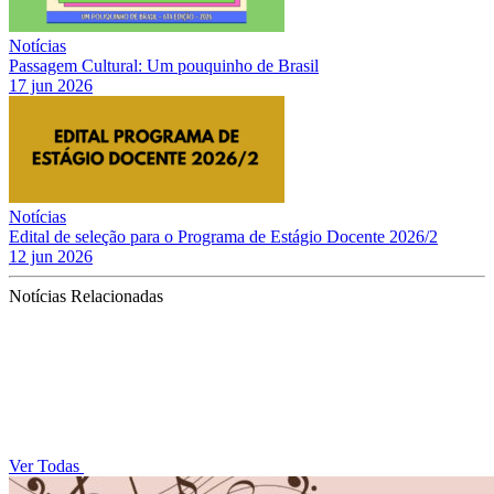
Notícias
Passagem Cultural: Um pouquinho de Brasil
17 jun 2026
Notícias
Edital de seleção para o Programa de Estágio Docente 2026/2
12 jun 2026
Notícias Relacionadas
Ver Todas