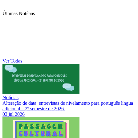
Últimas Notícias
Ver Todas
Notícias
Alteração de data: entrevistas de nivelamento para português língua
adicional – 2º semestre de 2026
03 jul 2026