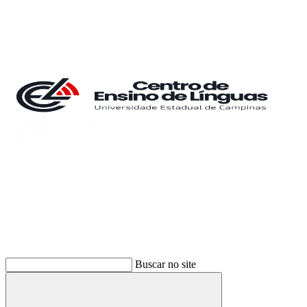
Buscar
Buscar no site