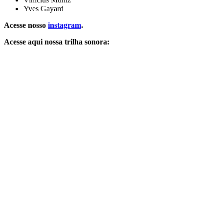
Yves Gayard
Acesse nosso
instagram
.
Acesse aqui nossa trilha sonora: