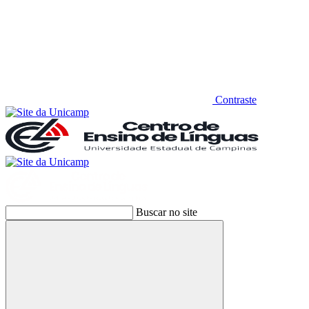
Contraste
Buscar no site