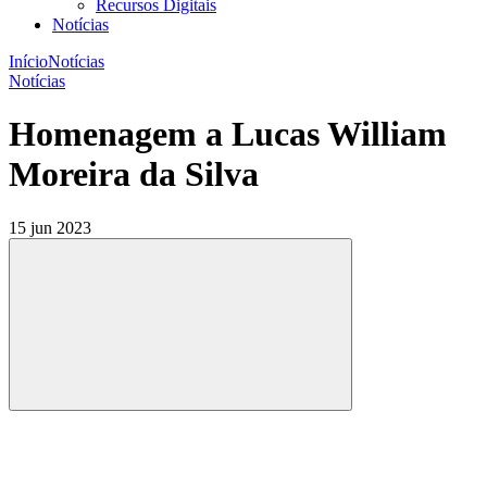
Recursos Digitais
Notícias
Início
Notícias
Notícias
Homenagem a Lucas William
Moreira da Silva
15 jun 2023
Compartilhar
Compartilhar po