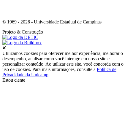
© 1969 - 2026 - Universidade Estadual de Campinas
Projeto
& Construção
Fechar
Utilizamos cookies para oferecer melhor experiência, melhorar o
desempenho, analisar como você interage em nosso site e
personalizar conteúdo. Ao utilizar este site, você concorda com o
uso de cookies. Para mais informações, consulte a
Política de
Privacidade da Unicamp
.
Estou ciente
Ir para o topo