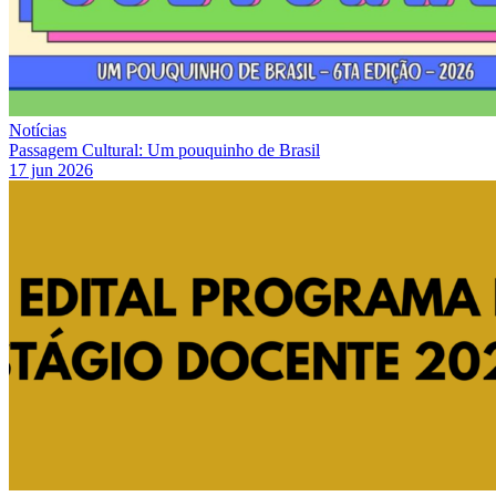
Notícias
Passagem Cultural: Um pouquinho de Brasil
17 jun 2026