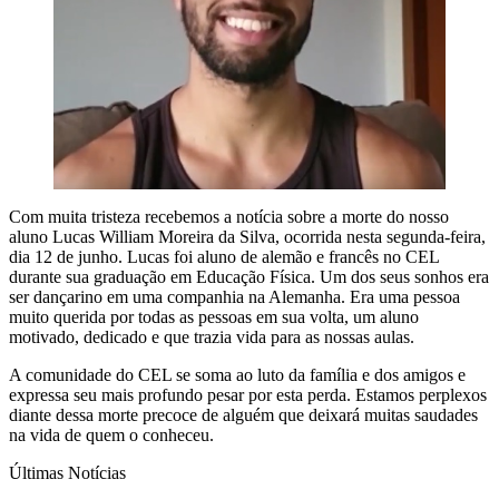
Com muita tristeza recebemos a notícia sobre a morte do nosso
aluno Lucas William Moreira da Silva, ocorrida nesta segunda-feira,
dia 12 de junho. Lucas foi aluno de alemão e francês no CEL
durante sua graduação em Educação Física. Um dos seus sonhos era
ser dançarino em uma companhia na Alemanha. Era uma pessoa
muito querida por todas as pessoas em sua volta, um aluno
motivado, dedicado e que trazia vida para as nossas aulas.
A comunidade do CEL se soma ao luto da família e dos amigos e
expressa seu mais profundo pesar por esta perda. Estamos perplexos
diante dessa morte precoce de alguém que deixará muitas saudades
na vida de quem o conheceu.
Últimas Notícias