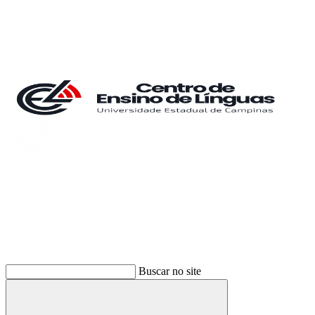
Buscar
Buscar no site