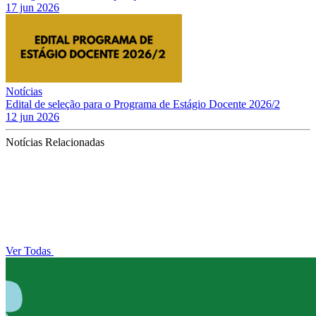
17 jun 2026
Notícias
Edital de seleção para o Programa de Estágio Docente 2026/2
12 jun 2026
Notícias Relacionadas
Ver Todas