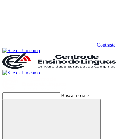
Contraste
Buscar no site