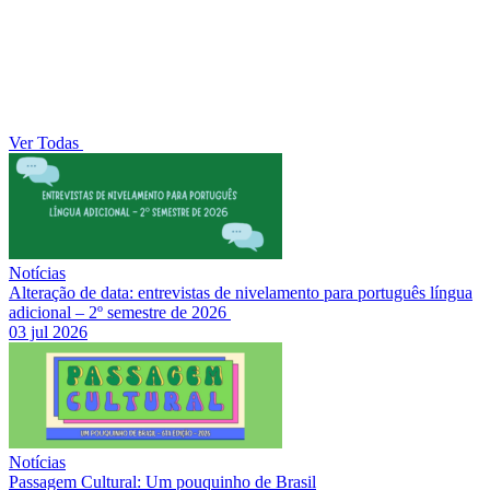
Ver Todas
Notícias
Alteração de data: entrevistas de nivelamento para português língua
adicional – 2º semestre de 2026
03 jul 2026
Notícias
Passagem Cultural: Um pouquinho de Brasil